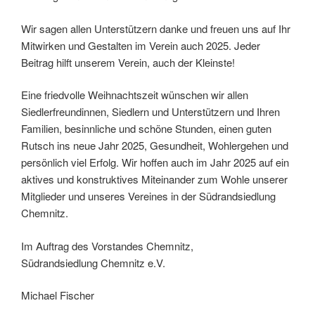
Wir sagen allen Unterstützern danke und freuen uns auf Ihr
Mitwirken und Gestalten im Verein auch 2025. Jeder
Beitrag hilft unserem Verein, auch der Kleinste!
Eine friedvolle Weihnachtszeit wünschen wir allen
Siedlerfreundinnen, Siedlern und Unterstützern und Ihren
Familien, besinnliche und schöne Stunden, einen guten
Rutsch ins neue Jahr 2025, Gesundheit, Wohlergehen und
persönlich viel Erfolg. Wir hoffen auch im Jahr 2025 auf ein
aktives und konstruktives Miteinander zum Wohle unserer
Mitglieder und unseres Vereines in der Südrandsiedlung
Chemnitz.
Im Auftrag des Vorstandes Chemnitz,
Südrandsiedlung Chemnitz e.V.
Michael Fischer