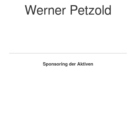
Werner Petzold
Sponsoring der Aktiven