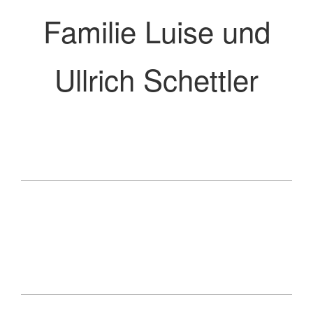
Familie Luise und
Ullrich Schettler