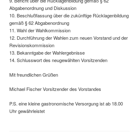
9. Bericht über die Rücklagenbildung gemäß § 62
Abgabenordnung und Diskussion
10. Beschlußfassung über die zukünftige Rücklagenbildung
gemäß § 62 Abgabenordnung
11. Wahl der Wahlkommission
12. Durchführung der Wahlen zum neuen Vorstand und der
Revisionskommission
13. Bekanntgabe der Wahlergebnisse
14. Schlusswort des neugewählten Vorsitzenden
Mit freundlichen Grüßen
Michael Fischer Vorsitzender des Vorstandes
P.S. eine kleine gastronomische Versorgung ist ab 18.00
Uhr gewährleistet