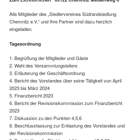
Alle Mitglieder des „Siedlervereines Südrandsiedlung
Chemnitz e.V.“ und Ihre Partner sind dazu herzlich
eingeladen.
Tagesordnung
1. Begrüßung der Mitglieder und Gäste
2. Wahl des Versammlungsleiters
3. Erläuterung der Geschäftsordnung
4. Bericht des Vorstandes über seine Tätigkeit von April
2023 bis März 2024
5. Finanzbericht 2023
6. Bericht der Revisionskommission zum Finanzbericht
2023
7. Diskussion zu den Punkten 4,5,6
8. Beschlussfassung zur Entlastung des Vorstandes und
der Revisionskommission