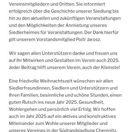
Vereinsmitgliedern und Dritten. Sie informiert
erfolgreich über die Geschichte unserer Siedlung bis
hin zu den aktuellen und zukünftigen Veranstaltungen
und den Möglichkeiten der Anmietung unseres
Siedlerheimes für Veranstaltungen. Der Dank hierfür
gilt unserem Vorstandsmitglied Poitr Jarosz.
Wir sagen allen Unterstützern danke und freuen uns
auf Ihr Mitwirken und Gestalten im Verein auch 2025.
Jeder Beitrag hilft unserem Verein, auch der Kleinste!
Eine friedvolle Weihnachtszeit wünschen wir allen
Siedlerfreundinnen, Siedlern und Unterstützern und
Ihren Familien, besinnliche und schöne Stunden, einen
guten Rutsch ins neue Jahr 2025, Gesundheit,
Wohlergehen und persönlich viel Erfolg. Wir hoffen
auch im Jahr 2025 auf ein aktives und konstruktives
Miteinander zum Wohle unserer Mitglieder und
unseres Vereines in der Südrandsiedlung Chemnitz.