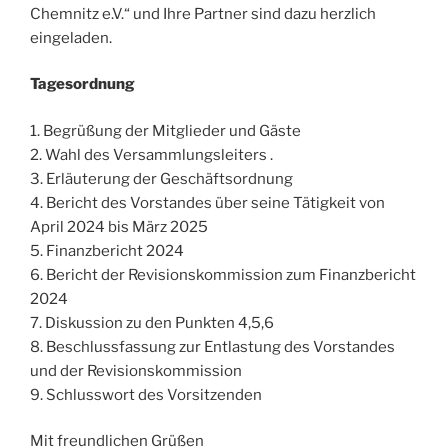
Chemnitz e.V.“ und Ihre Partner sind dazu herzlich
eingeladen.
Tagesordnung
1. Begrüßung der Mitglieder und Gäste
2. Wahl des Versammlungsleiters .
3. Erläuterung der Geschäftsordnung
4. Bericht des Vorstandes über seine Tätigkeit von
April 2024 bis März 2025
5. Finanzbericht 2024
6. Bericht der Revisionskommission zum Finanzbericht
2024
7. Diskussion zu den Punkten 4,5,6
8. Beschlussfassung zur Entlastung des Vorstandes
und der Revisionskommission
9. Schlusswort des Vorsitzenden
Mit freundlichen Grüßen