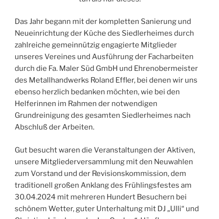
Das Jahr begann mit der kompletten Sanierung und
Neueinrichtung der Küche des Siedlerheimes durch
zahlreiche gemeinnützig engagierte Mitglieder
unseres Vereines und Ausführung der Facharbeiten
durch die Fa. Maler Süd GmbH und Ehrenobermeister
des Metallhandwerks Roland Effler, bei denen wir uns
ebenso herzlich bedanken möchten, wie bei den
Helferinnen im Rahmen der notwendigen
Grundreinigung des gesamten Siedlerheimes nach
Abschluß der Arbeiten.
Gut besucht waren die Veranstaltungen der Aktiven,
unsere Mitgliederversammlung mit den Neuwahlen
zum Vorstand und der Revisionskommission, dem
traditionell großen Anklang des Frühlingsfestes am
30.04.2024 mit mehreren Hundert Besuchern bei
schönem Wetter, guter Unterhaltung mit DJ „Ulli“ und