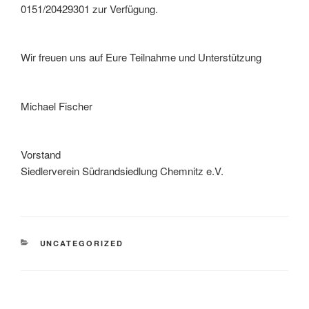
0151/20429301 zur Verfügung.
Wir freuen uns auf Eure Teilnahme und Unterstützung
Michael Fischer
Vorstand
Siedlerverein Südrandsiedlung Chemnitz e.V.
KATEGORIEN
UNCATEGORIZED